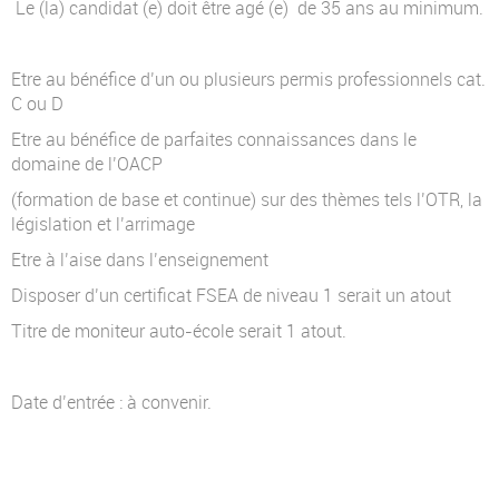
Le (la) candidat (e) doit être agé (e) de 35 ans au minimum.
Etre au bénéfice d’un ou plusieurs permis professionnels cat.
C ou D
Etre au bénéfice de parfaites connaissances dans le
domaine de l’OACP
(formation de base et continue) sur des thèmes tels l’OTR, la
législation et l’arrimage
Etre à l’aise dans l’enseignement
Disposer d’un certificat FSEA de niveau 1 serait un atout
Titre de moniteur auto-école serait 1 atout.
Date d’entrée : à convenir.