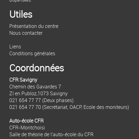
Utiles
Présentation du centre
Nous contacter
Liens
Conditions générales
Coordonnées
CFR Savigny
Chemin des Gavardes 7
ZI en Publoz,1073 Savigny
021 654 77 77
(Deux phases)
021 654 77 70
(Secrétariat, OACP, Ecole des moniteurs)
Auto-école CFR
CFR-Montchoisi
Salle de théorie de l'auto-école du CFR