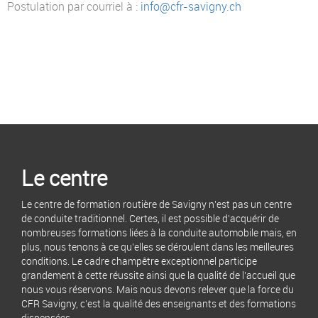
Postulation par courriel à :
info@cfr-savigny.ch
Le centre
Le centre de formation routière de Savigny n'est pas un centre
de conduite traditionnel. Certes, il est possible d'acquérir de
nombreuses formations liées à la conduite automobile mais, en
plus, nous tenons à ce qu'elles se déroulent dans les meilleures
conditions. Le cadre champêtre exceptionnel participe
grandement à cette réussite ainsi que la qualité de l'accueil que
nous vous réservons. Mais nous devons relever que la force du
CFR Savigny, c'est la qualité des enseignants et des formations
dispensées.