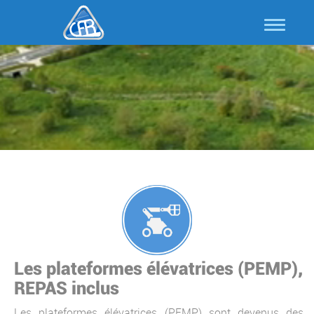
Les plateformes élévatrices (PEMP),
REPAS inclus
Les plateformes élévatrices (PEMP) sont devenus des