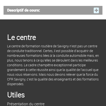
Descriptif de cours:
Le centre
Le centre de formation routière de Savigny n'est pas un centre
de conduite traditionnel. Certes, il est possible d'acquérir de
nombreuses formations liées à la conduite automobile mais, en
plus, nous tenons à ce qu'elles se déroulent dans les meilleures
conditions. Le cadre champêtre exceptionnel participe
grandement à cette réussite ainsi que la qualité de l'accueil que
nous vous réservons. Mais nous devons relever que la force du
CFR Savigny, c'est la qualité des enseignants et des formations
dispensées.
Utiles
Présentation du centre