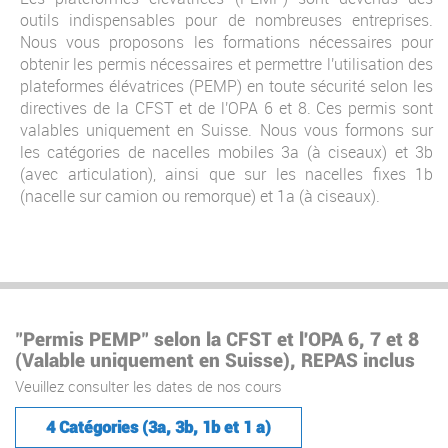
outils indispensables pour de nombreuses entreprises.
Nous vous proposons les formations nécessaires pour
obtenir les permis nécessaires et permettre l'utilisation des
plateformes élévatrices (PEMP) en toute sécurité selon les
directives de la CFST et de l'OPA 6 et 8. Ces permis sont
valables uniquement en Suisse. Nous vous formons sur
les catégories de nacelles mobiles 3a (à ciseaux) et 3b
(avec articulation), ainsi que sur les nacelles fixes 1b
(nacelle sur camion ou remorque) et 1a (à ciseaux).
"Permis PEMP" selon la CFST et l'OPA 6, 7 et 8
(Valable uniquement en Suisse), REPAS inclus
Veuillez consulter les dates de nos cours
4 Catégories (3a, 3b, 1b et 1 a)