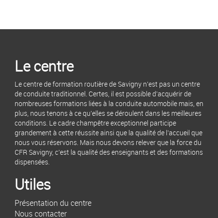
Le centre
Le centre de formation routière de Savigny n'est pas un centre
de conduite traditionnel. Certes, il est possible d'acquérir de
nombreuses formations liées à la conduite automobile mais, en
plus, nous tenons à ce qu'elles se déroulent dans les meilleures
conditions. Le cadre champêtre exceptionnel participe
grandement à cette réussite ainsi que la qualité de l'accueil que
nous vous réservons. Mais nous devons relever que la force du
CFR Savigny, c'est la qualité des enseignants et des formations
dispensées.
Utiles
Présentation du centre
Nous contacter