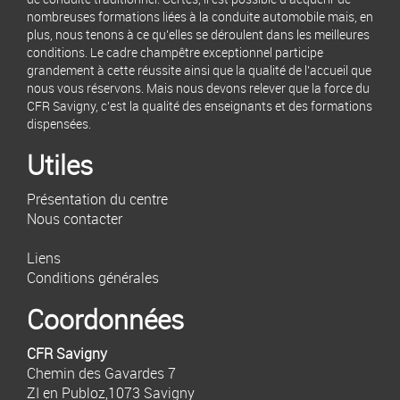
nombreuses formations liées à la conduite automobile mais, en
plus, nous tenons à ce qu'elles se déroulent dans les meilleures
conditions. Le cadre champêtre exceptionnel participe
grandement à cette réussite ainsi que la qualité de l'accueil que
nous vous réservons. Mais nous devons relever que la force du
CFR Savigny, c'est la qualité des enseignants et des formations
dispensées.
Utiles
Présentation du centre
Nous contacter
Liens
Conditions générales
Coordonnées
CFR Savigny
Chemin des Gavardes 7
ZI en Publoz,1073 Savigny