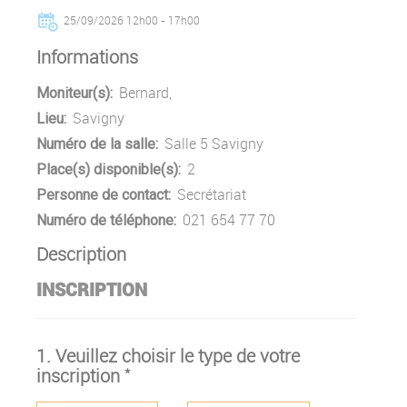
25/09/2026
12h00 - 17h00
Informations
Bernard,
Moniteur(s):
Savigny
Lieu:
Salle 5 Savigny
Numéro de la salle:
2
Place(s) disponible(s):
Secrétariat
Personne de contact:
021 654 77 70
Numéro de téléphone:
Description
INSCRIPTION
1.
Veuillez choisir le type de votre
*
inscription