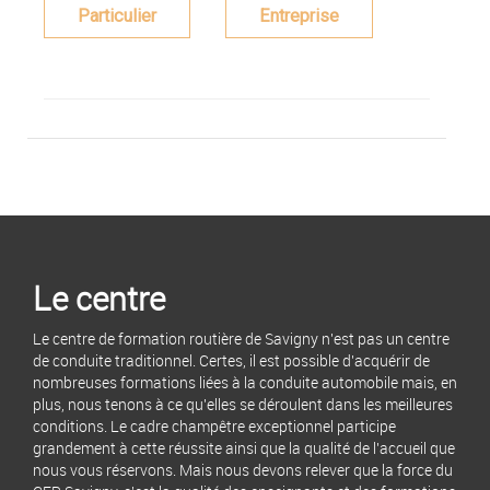
Particulier
Entreprise
Le centre
Le centre de formation routière de Savigny n'est pas un centre
de conduite traditionnel. Certes, il est possible d'acquérir de
nombreuses formations liées à la conduite automobile mais, en
plus, nous tenons à ce qu'elles se déroulent dans les meilleures
conditions. Le cadre champêtre exceptionnel participe
grandement à cette réussite ainsi que la qualité de l'accueil que
nous vous réservons. Mais nous devons relever que la force du