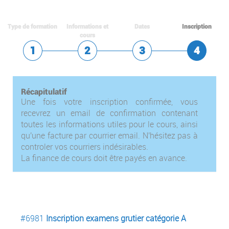
Type de formation
Informations et
Dates
Inscription
cours
Récapitulatif
Une fois votre inscription confirmée, vous
recevrez un email de confirmation contenant
toutes les informations utiles pour le cours, ainsi
qu'une facture par courrier email. N'hésitez pas à
controler vos courriers indésirables.
La finance de cours doit être payés en avance.
#6981
Inscription examens grutier catégorie A