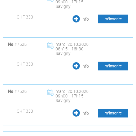
09h00 - 17h15
Savigny
CHF 330
info
m’inscrire
#7525
mardi 20.10.2026
No
08h15 - 16h30
Savigny
CHF 330
info
m’inscrire
#7526
mardi 20.10.2026
No
09h00 - 17h15
Savigny
CHF 330
info
m’inscrire