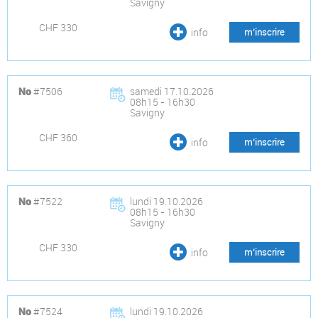
Savigny
CHF 330
info
m’inscrire
#7506
samedi 17.10.2026
No
08h15 - 16h30
Savigny
CHF 360
info
m’inscrire
#7522
lundi 19.10.2026
No
08h15 - 16h30
Savigny
CHF 330
info
m’inscrire
#7524
lundi 19.10.2026
No