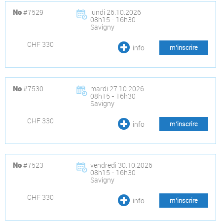
#7529
lundi 26.10.2026
No
08h15 - 16h30
Savigny
CHF 330
info
m’inscrire
#7530
mardi 27.10.2026
No
08h15 - 16h30
Savigny
CHF 330
info
m’inscrire
#7523
vendredi 30.10.2026
No
08h15 - 16h30
Savigny
CHF 330
info
m’inscrire