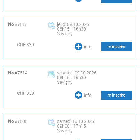
#7513
jeudi 08.10.2026
No
08h15 - 16h30
Savigny
CHF 330
info
m’inscrire
#7514
vendredi 09.10.2026
No
08h15 - 16h30
Savigny
CHF 330
info
m’inscrire
#7505
samedi 10.10.2026
No
09h00 - 17h15
Savigny