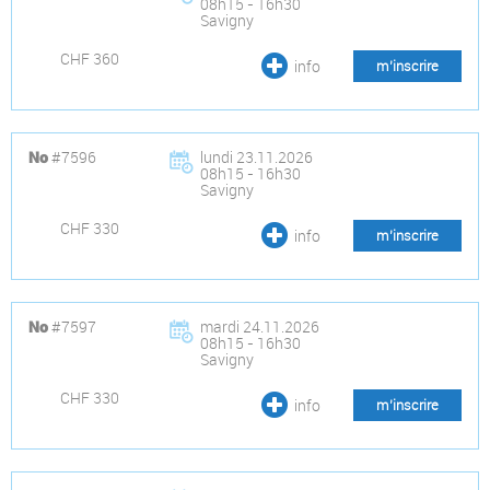
08h15 - 16h30
Savigny
CHF 360
info
m’inscrire
#7596
lundi 23.11.2026
No
08h15 - 16h30
Savigny
CHF 330
info
m’inscrire
#7597
mardi 24.11.2026
No
08h15 - 16h30
Savigny
CHF 330
info
m’inscrire