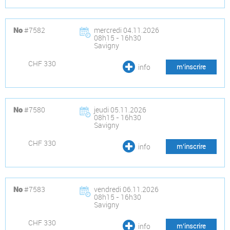
#7582
mercredi 04.11.2026
No
08h15 - 16h30
Savigny
CHF 330
info
m’inscrire
#7580
jeudi 05.11.2026
No
08h15 - 16h30
Savigny
CHF 330
info
m’inscrire
#7583
vendredi 06.11.2026
No
08h15 - 16h30
Savigny
CHF 330
info
m’inscrire