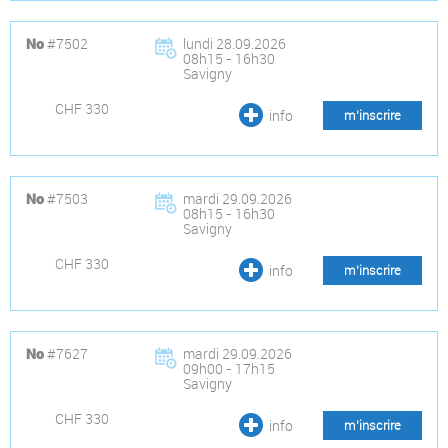
#7502
lundi 28.09.2026
No
08h15 - 16h30
Savigny
CHF 330
info
m’inscrire
#7503
mardi 29.09.2026
No
08h15 - 16h30
Savigny
CHF 330
info
m’inscrire
#7627
mardi 29.09.2026
No
09h00 - 17h15
Savigny
CHF 330
info
m’inscrire