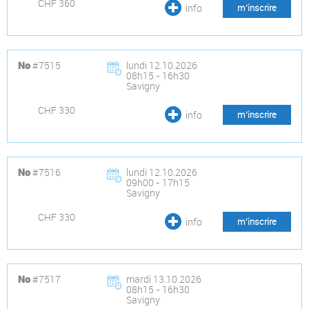
CHF 360
info
m’inscrire
#7515
lundi 12.10.2026
No
08h15 - 16h30
Savigny
CHF 330
info
m’inscrire
#7516
lundi 12.10.2026
No
09h00 - 17h15
Savigny
CHF 330
info
m’inscrire
#7517
mardi 13.10.2026
No
08h15 - 16h30
Savigny