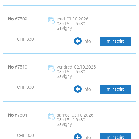
#7509
jeudi 01.10.2026
No
08h15 - 16h30
Savigny
CHF 330
info
m’inscrire
#7510
vendredi 02.10.2026
No
08h15 - 16h30
Savigny
CHF 330
info
m’inscrire
#7504
samedi 03.10.2026
No
08h15 - 16h30
Savigny
CHF 360
info
m’inscrire