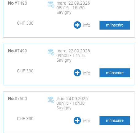
#7498
mardi 22.09.2026
No
08h15 - 16h30
Savigny
CHF 330
info
m’inscrire
#7499
mardi 22.09.2026
No
09h00 - 17h15
Savigny
CHF 330
info
m’inscrire
#7500
jeudi 24.09.2026
No
08h15 - 16h30
Savigny
CHF 330
info
m’inscrire