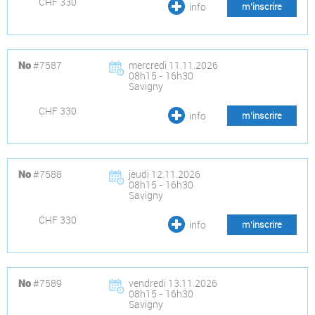
CHF 330
info
m’inscrire
#7587
mercredi 11.11.2026
No
08h15 - 16h30
Savigny
CHF 330
info
m’inscrire
#7588
jeudi 12.11.2026
No
08h15 - 16h30
Savigny
CHF 330
info
m’inscrire
#7589
vendredi 13.11.2026
No
08h15 - 16h30
Savigny