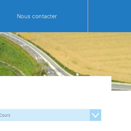
Nous contacter