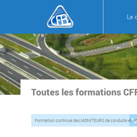
Le 
Toutes les formations CF