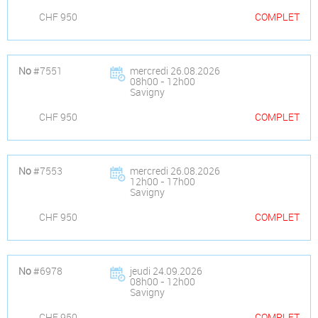
CHF 950
COMPLET
No
#7551
mercredi 26.08.2026
08h00 - 12h00
Savigny
CHF 950
COMPLET
No
#7553
mercredi 26.08.2026
12h00 - 17h00
Savigny
CHF 950
COMPLET
No
#6978
jeudi 24.09.2026
08h00 - 12h00
Savigny
CHF 950
COMPLET