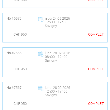
No
#6979
jeudi 24.09.2026
12h00 - 17h00
Savigny
CHF 950
COMPLET
No
#7566
lundi 28.09.2026
08h00 - 12h00
Savigny
CHF 950
COMPLET
No
#7567
lundi 28.09.2026
12h00 - 17h00
Savigny
CHF 950
COMPLET