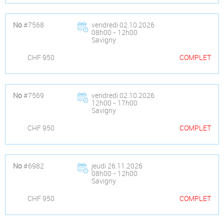
No
#7568
vendredi 02.10.2026
08h00 - 12h00
Savigny
CHF 950
COMPLET
No
#7569
vendredi 02.10.2026
12h00 - 17h00
Savigny
CHF 950
COMPLET
No
#6982
jeudi 26.11.2026
08h00 - 12h00
Savigny
CHF 950
COMPLET