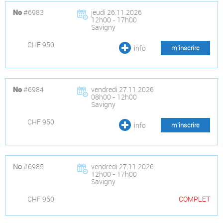
#6983
jeudi 26.11.2026
No
12h00 - 17h00
Savigny
CHF 950
info
m’inscrire
#6984
vendredi 27.11.2026
No
08h00 - 12h00
Savigny
CHF 950
info
m’inscrire
No
#6985
vendredi 27.11.2026
12h00 - 17h00
Savigny
CHF 950
COMPLET