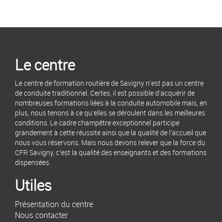
Le centre
Le centre de formation routière de Savigny n'est pas un centre
de conduite traditionnel. Certes, il est possible d'acquérir de
nombreuses formations liées à la conduite automobile mais, en
plus, nous tenons à ce qu'elles se déroulent dans les meilleures
conditions. Le cadre champêtre exceptionnel participe
grandement à cette réussite ainsi que la qualité de l'accueil que
nous vous réservons. Mais nous devons relever que la force du
CFR Savigny, c'est la qualité des enseignants et des formations
dispensées.
Utiles
Présentation du centre
Nous contacter